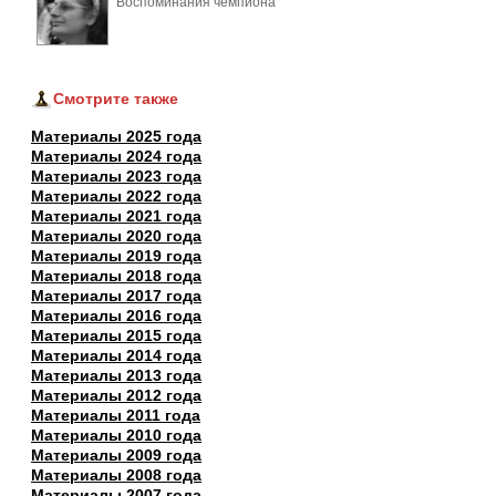
Воспоминания чемпиона 
Смотрите также
Материалы 2025 года
Материалы 2024 года
Материалы 2023 года
Материалы 2022 года
Материалы 2021 года
Материалы 2020 года
Материалы 2019 года
Материалы 2018 года
Материалы 2017 года
Материалы 2016 года
Материалы 2015 года
Материалы 2014 года
Материалы 2013 года
Материалы 2012 года
Материалы 2011 года
Материалы 2010 года
Материалы 2009 года
Материалы 2008 года
Материалы 2007 года