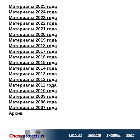
Материалы 2025 года
Материалы 2024 года
Материалы 2023 года
Материалы 2022 года
Материалы 2021 года
Материалы 2020 года
Материалы 2019 года
Материалы 2018 года
Материалы 2017 года
Материалы 2016 года
Материалы 2015 года
Материалы 2014 года
Материалы 2013 года
Материалы 2012 года
Материалы 2011 года
Материалы 2010 года
Материалы 2009 года
Материалы 2008 года
Материалы 2007 года
Архив
Главная
Новости
Турниры
Фото