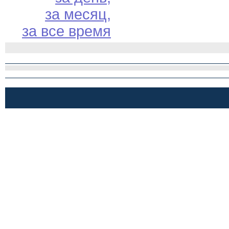
за месяц,
за все время